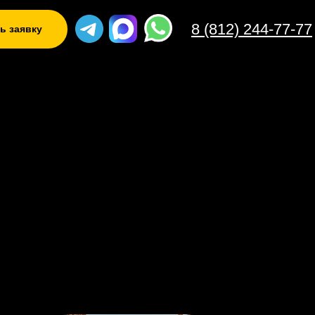
8 (812) 244-77-77
ь заявку